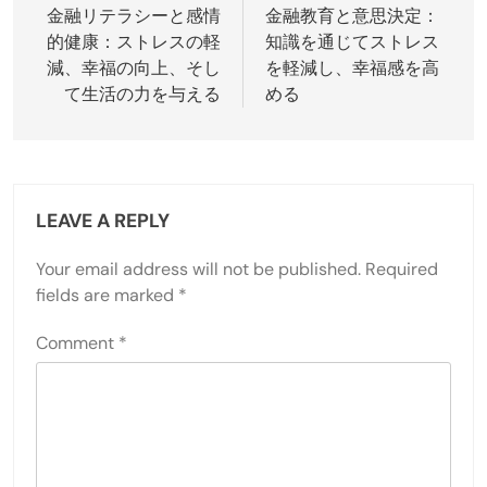
navigation
金融リテラシーと感情
金融教育と意思決定：
的健康：ストレスの軽
知識を通じてストレス
減、幸福の向上、そし
を軽減し、幸福感を高
て生活の力を与える
める
LEAVE A REPLY
Your email address will not be published.
Required
fields are marked
*
Comment
*