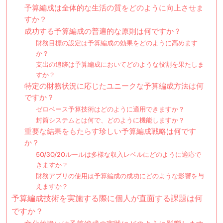
予算編成は全体的な生活の質をどのように向上させま
すか？
成功する予算編成の普遍的な原則は何ですか？
財務目標の設定は予算編成の効果をどのように高めます
か？
支出の追跡は予算編成においてどのような役割を果たしま
すか？
特定の財務状況に応じたユニークな予算編成方法は何
ですか？
ゼロベース予算技術はどのように適用できますか？
封筒システムとは何で、どのように機能しますか？
重要な結果をもたらす珍しい予算編成戦略は何です
か？
50/30/20ルールは多様な収入レベルにどのように適応で
きますか？
財務アプリの使用は予算編成の成功にどのような影響を与
えますか？
予算編成技術を実施する際に個人が直面する課題は何
ですか？