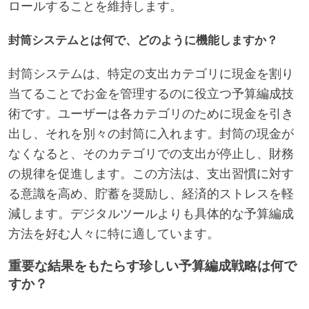
ロールすることを維持します。
封筒システムとは何で、どのように機能しますか？
封筒システムは、特定の支出カテゴリに現金を割り
当てることでお金を管理するのに役立つ予算編成技
術です。ユーザーは各カテゴリのために現金を引き
出し、それを別々の封筒に入れます。封筒の現金が
なくなると、そのカテゴリでの支出が停止し、財務
の規律を促進します。この方法は、支出習慣に対す
る意識を高め、貯蓄を奨励し、経済的ストレスを軽
減します。デジタルツールよりも具体的な予算編成
方法を好む人々に特に適しています。
重要な結果をもたらす珍しい予算編成戦略は何で
すか？