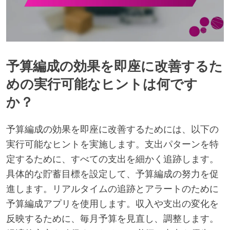
予算編成の効果を即座に改善するた
めの実行可能なヒントは何です
か？
予算編成の効果を即座に改善するためには、以下の
実行可能なヒントを実施します。支出パターンを特
定するために、すべての支出を細かく追跡します。
具体的な貯蓄目標を設定して、予算編成の努力を促
進します。リアルタイムの追跡とアラートのために
予算編成アプリを使用します。収入や支出の変化を
反映するために、毎月予算を見直し、調整します。