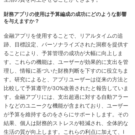
財務アプリの使用は予算編成の成功にどのような影響
を与えますか？
金融アプリを使用することで、リアルタイムの追
跡、目標設定、パーソナライズされた洞察を提供す
ることにより、予算管理の成功が大幅に向上しま
す。これらの機能は、ユーザーが効果的に支出を管
理し、情報に基づいた財務判断を下すのに役立ちま
す。研究によると、アプリユーザーは従来の方法と
比較して予算遵守が30%改善されたと報告していま
す。金融アプリには、支出超過に対する自動アラー
トなどのユニークな機能が含まれており、ユーザー
が予算を維持するのをさらにサポートします。その
結果、個人は財務的ストレスが軽減され、全体的な
生活の質が向上します。これらの利点に加えて、I