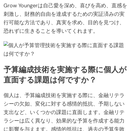
Grow Youngerは自己愛を深め、喜びを高め、直感を
刺激し、財務的自由を達成するための実証済みの実
行可能な方法であり、真実を求め、目的を見つけ、
恐れずに生きることを導いてくれます。
予算編成技術を実施する際に個人が
直面する課題は何ですか？
個人は、予算編成技術を実施する際に、金融リテラ
シーの欠如、変化に対する感情的抵抗、予期しない
支出など、いくつかの課題に直面します。金融リテ
ラシーは広く異なり、効果的な予算を作成する能力
に影響を与えます。感情的抵抗は、過去の予算失敗