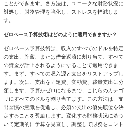
ことができます。各方法は、ユニークな財務状況に
対処し、財務管理を強化し、ストレスを軽減しま
す。
ゼロベース予算技術はどのように適用できますか？
ゼロベース予算技術は、収入のすべてのドルを特定
の支出、貯蓄、または借金返済に割り当て、すべて
の資金が計上されるようにすることで適用できま
す。まず、すべての収入源と支出をリストアップし
ます。次に、支出を固定費、変動費、裁量支出に分
類します。予算がゼロになるまで、これらのカテゴ
リにすべてのドルを割り当てます。この方法は、支
出習慣の意識を促進し、必須の支出の優先順位を決
定することを奨励します。変化する財務状況に基づ
いて定期的に予算を見直し、調整して財務をコント