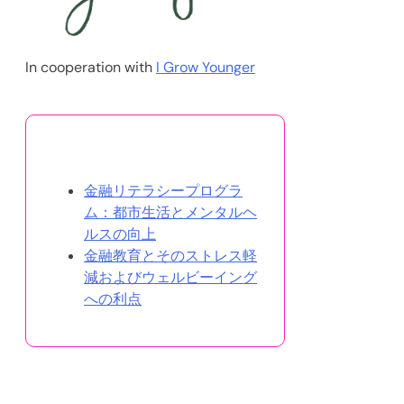
In cooperation with
I Grow Younger
あなたへのおすすめ
金融リテラシープログラ
ム：都市生活とメンタルヘ
ルスの向上
金融教育とそのストレス軽
減およびウェルビーイング
への利点