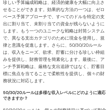
珍しい予算編成戦略は、経済的健康を大幅に向上さ
せることができます。効果的な方法の一つは、ゼロ
ベース予算アプローチで、すべてのドルを特定の支
出に割り当て、未割り当ての資金が残らないように
します。もう一つのユニークな戦略は封筒システム
で、異なる支出カテゴリのために現金を使用し、規
律と意識を促進します。さらに、50/30/20ルール
は、収入をニーズ、欲求、貯蓄に分ける珍しい枠組
みを提供し、財務管理を簡素化します。最後に、ア
ンチ予算戦略は、厳格な支出追跡ではなく、貯蓄目
標に焦点を当てることで柔軟性を提供し、個々の財
務状況に対応します。
50/30/20ルールは多様な収入レベルにどのように適応
できますか？