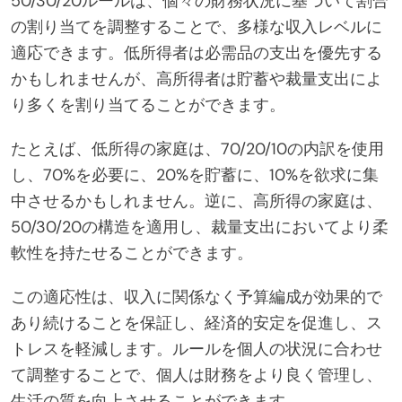
50/30/20ルールは、個々の財務状況に基づいて割合
の割り当てを調整することで、多様な収入レベルに
適応できます。低所得者は必需品の支出を優先する
かもしれませんが、高所得者は貯蓄や裁量支出によ
り多くを割り当てることができます。
たとえば、低所得の家庭は、70/20/10の内訳を使用
し、70%を必要に、20%を貯蓄に、10%を欲求に集
中させるかもしれません。逆に、高所得の家庭は、
50/30/20の構造を適用し、裁量支出においてより柔
軟性を持たせることができます。
この適応性は、収入に関係なく予算編成が効果的で
あり続けることを保証し、経済的安定を促進し、ス
トレスを軽減します。ルールを個人の状況に合わせ
て調整することで、個人は財務をより良く管理し、
生活の質を向上させることができます。