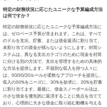
特定の財務状況に応じたユニークな予算編成方法
は何ですか？
特定の財務状況に応じたユニークな予算編成方法に
は、ゼロベース予算が含まれます。これは、すべて
のドルを支出、貯蓄、または借金返済に割り当て、
未割り当ての資金が残らないようにします。封筒シ
ステムは、異なる支出カテゴリのために現金を封筒
に分ける別の方法で、支出を管理するための具体的
な方法を提供します。不規則な収入を持つ人々に
は、50/30/20ルールが柔軟なアプローチを提供し、
収入の50%をニーズに、30%を欲求に、20%を貯蓄
に割り当てます。最後に、借金スノーボール法は、
小さな借金を優先的に返済することに焦点を当てて
おり、心理的に大きな借金に取り組む動機を与える