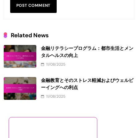
Related News
金融リテラシープログラム：都市生活とメン
タルヘルスの向上
11/08/2025
金融教育とそのストレス軽減およびウェルビ
ーイングへの利点
11/08/2025
ランダムな投稿を発見