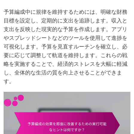
予算編成中に規律を維持するためには、明確な財務
目標を設定し、定期的に支出を追跡します。収入と
支出を反映した現実的な予算を作成します。アプリ
やスプレッドシートなどのツールを使用して進捗を
可視化します。予算を見直すルーチンを確立し、必
要に応じて調整して軌道を維持します。これらの戦
略を実施することで、経済的ストレスを大幅に軽減
し、全体的な生活の質を向上させることができま
す。