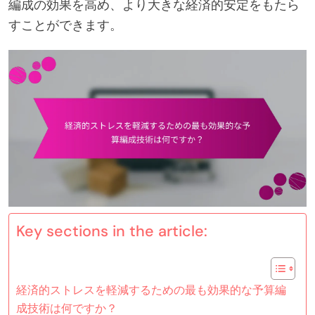
編成の効果を高め、より大きな経済的安定をもたら
すことができます。
Key sections in the article:
経済的ストレスを軽減するための最も効果的な予算編
成技術は何ですか？