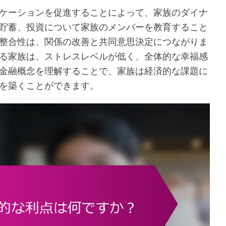
ケーションを促進することによって、家族のダイナ
貯蓄、投資について家族のメンバーを教育すること
整合性は、関係の改善と共同意思決定につながりま
る家族は、ストレスレベルが低く、全体的な幸福感
金融概念を理解することで、家族は経済的な課題に
を築くことができます。