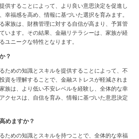
提供することによって、より良い意思決定を促進し
、幸福感を高め、情報に基づいた選択を育みます。
る家族は、財務管理に対する自信が高まり、予算管
ています。その結果、金融リテラシーは、家族が経
るユニークな特性となります。
か？
るための知識とスキルを提供することによって、不
投資を理解することで、金融ストレスが軽減されま
家族は、より低い不安レベルを経験し、全体的な幸
アクセスは、自信を育み、情報に基づいた意思決定
高めますか？
るための知識とスキルを持つことで、全体的な幸福