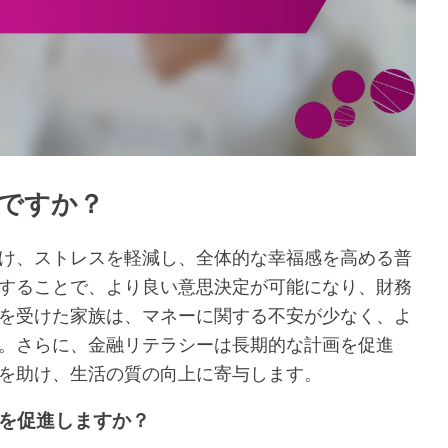
ですか？
け、ストレスを軽減し、全体的な幸福感を高める普
することで、より良い意思決定が可能になり、財務
を受けた家族は、マネーに関する不安が少なく、よ
。さらに、金融リテラシーは長期的な計画を促進
を助け、生活の質の向上に寄与します。
を促進しますか？