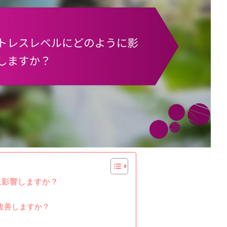
に影響しますか？
改善しますか？