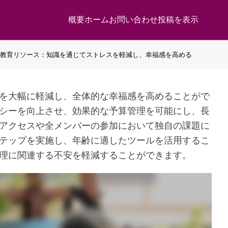
概要
ホーム
お問い合わせ
投稿を表示
教育リソース：知識を通じてストレスを軽減し、幸福感を高める
を大幅に軽減し、全体的な幸福感を高めることがで
シーを向上させ、効果的な予算管理を可能にし、長
アクセスや全メンバーの参加において独自の課題に
テップを実施し、年齢に適したツールを活用するこ
理に関連する不安を軽減することができます。