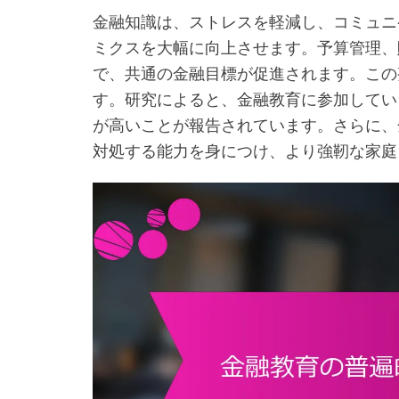
金融知識は、ストレスを軽減し、コミュニ
ミクスを大幅に向上させます。予算管理、
で、共通の金融目標が促進されます。この
す。研究によると、金融教育に参加してい
が高いことが報告されています。さらに、
対処する能力を身につけ、より強靭な家庭