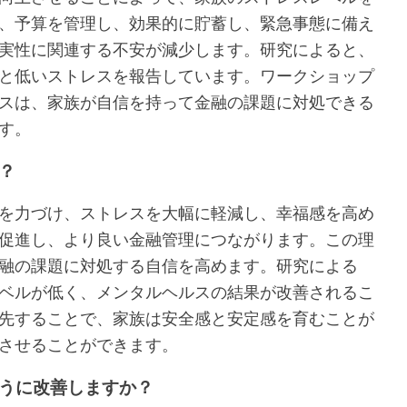
、予算を管理し、効果的に貯蓄し、緊急事態に備え
実性に関連する不安が減少します。研究によると、
と低いストレスを報告しています。ワークショップ
スは、家族が自信を持って金融の課題に対処できる
す。
？
を力づけ、ストレスを大幅に軽減し、幸福感を高め
促進し、より良い金融管理につながります。この理
融の課題に対処する自信を高めます。研究による
ベルが低く、メンタルヘルスの結果が改善されるこ
先することで、家族は安全感と安定感を育むことが
させることができます。
うに改善しますか？