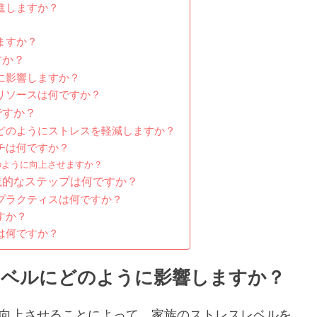
進しますか？
ますか？
すか？
に影響しますか？
リソースは何ですか？
ですか？
どのようにストレスを軽減しますか？
チは何ですか？
のように向上させますか？
践的なステップは何ですか？
プラクティスは何ですか？
すか？
は何ですか？
レベルにどのように影響しますか？
向上させることによって、家族のストレスレベルを