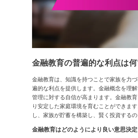
金融教育の普遍的な利点は何
金融教育は、知識を持つことで家族を力づ
遍的な利点を提供します。金融概念を理解
管理に対する自信が高まります。金融教育
り安定した家庭環境を育むことができます
し、家族が貯蓄を構築し、賢く投資するの
金融教育はどのようにより良い意思決定