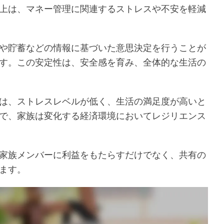
上は、マネー管理に関連するストレスや不安を軽減
や貯蓄などの情報に基づいた意思決定を行うことが
す。この安定性は、安全感を育み、全体的な生活の
は、ストレスレベルが低く、生活の満足度が高いと
で、家族は変化する経済環境においてレジリエンス
家族メンバーに利益をもたらすだけでなく、共有の
ます。