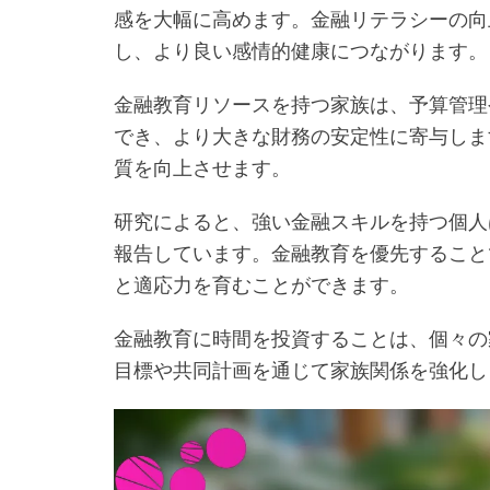
感を大幅に高めます。金融リテラシーの向
し、より良い感情的健康につながります。
金融教育リソースを持つ家族は、予算管理
でき、より大きな財務の安定性に寄与しま
質を向上させます。
研究によると、強い金融スキルを持つ個人
報告しています。金融教育を優先すること
と適応力を育むことができます。
金融教育に時間を投資することは、個々の
目標や共同計画を通じて家族関係を強化し