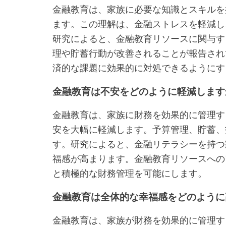
金融教育は、家族に必要な知識とスキルを
ます。この理解は、金融ストレスを軽減し
研究によると、金融教育リソースに関与す
理や貯蓄行動が改善されることが報告され
済的な課題に効果的に対処できるようにす
金融教育は不安をどのように軽減します
金融教育は、家族に財務を効果的に管理す
安を大幅に軽減します。予算管理、貯蓄、
す。研究によると、金融リテラシーを持つ
福感が高まります。金融教育リソースへの
と積極的な財務管理を可能にします。
金融教育は全体的な幸福感をどのように
金融教育は、家族が財務を効果的に管理す