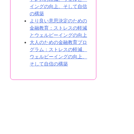
イングの向上、そして自信
の構築
より良い意思決定のための
金融教育：ストレスの軽減
とウェルビーイングの向上
大人のための金融教育プロ
グラム：ストレスの軽減、
ウェルビーイングの向上、
そして自信の構築