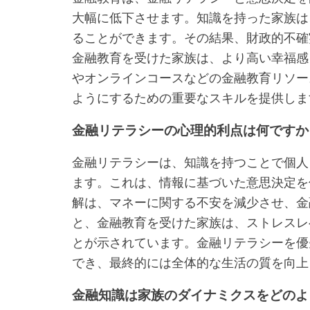
大幅に低下させます。知識を持った家族は
ることができます。その結果、財政的不確
金融教育を受けた家族は、より高い幸福感
やオンラインコースなどの金融教育リソー
ようにするための重要なスキルを提供しま
金融リテラシーの心理的利点は何ですか
金融リテラシーは、知識を持つことで個人
ます。これは、情報に基づいた意思決定を
解は、マネーに関する不安を減少させ、金
と、金融教育を受けた家族は、ストレスレ
とが示されています。金融リテラシーを優
でき、最終的には全体的な生活の質を向上
金融知識は家族のダイナミクスをどのよ