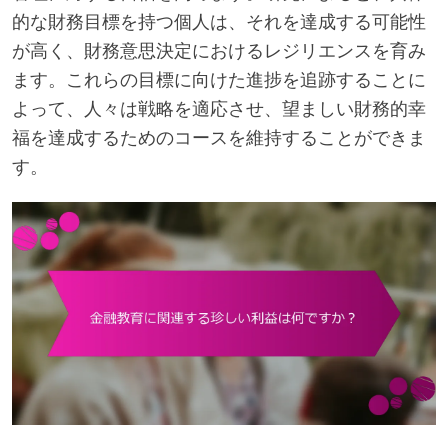
的な財務目標を持つ個人は、それを達成する可能性
が高く、財務意思決定におけるレジリエンスを育み
ます。これらの目標に向けた進捗を追跡することに
よって、人々は戦略を適応させ、望ましい財務的幸
福を達成するためのコースを維持することができま
す。