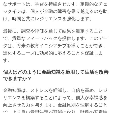
なサポートは、学習を持続させます。定期的なチェ
ックインは、個人が金融の障害を乗り越えるのを助
け、時間と共にレジリエンスを強化します。
最後に、調査や評価を通じて結果を測定すること
で、貴重なフィードバックを提供します。このデー
タは、将来の教育イニシアチブを導くことができ、
進化するニーズに効果的に応えることを保証しま
す。
個人はどのように金融知識を適用して生活を改善
できますか？
金融知識は、ストレスを軽減し、自信を高め、レジ
リエンスを構築することによって、個人が幸福感を
向上させる力を与えます。金融原則を理解すること
で、より良い意思決定が可能になり、財務の安定性