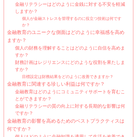
金融リテラシーはどのように金銭に対する不安を軽減
しますか？
個人が金融ストレスを管理するのに役立つ技術は何です
か？
金融教育のユニークな側面はどのように幸福感を高め
ますか？
個人の財務を理解することはどのように自信を高めま
すか？
財務計画はレジリエンスにどのような役割を果たしま
すか？
目標設定は財務結果をどのように改善できますか？
金融教育に関連する珍しい利益は何ですか？
金融教育はどのようにコミュニティサポートを育むこ
とができますか？
金融リテラシーの質の向上に対する長期的な影響は何
ですか？
金融教育の影響を高めるためのベストプラクティスは
何ですか？
個人はどのように金融知識を適用して生活を改善でき