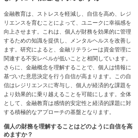
金融教育は、ストレスを軽減し、自信を高め、レジ
リエンスを育むことによって、ユニークに幸福感を
向上させます。これは、個人が財務を効果的に管理
するための知識を提供し、メンタルヘルスを改善し
ます。研究によると、金融リテラシーは資金管理に
関連する不安レベルが低いことと相関しています。
さらに、金融概念を理解することで、個人は情報に
基づいた意思決定を行う自信が高まります。この自
信はレジリエンスに寄与し、個人が経済的な課題を
より効果的に乗り越えることを可能にします。全体
として、金融教育は感情的安定性と経済的課題に対
する積極的なアプローチの基盤となります。
個人の財務を理解することはどのように自信を高
めますか？