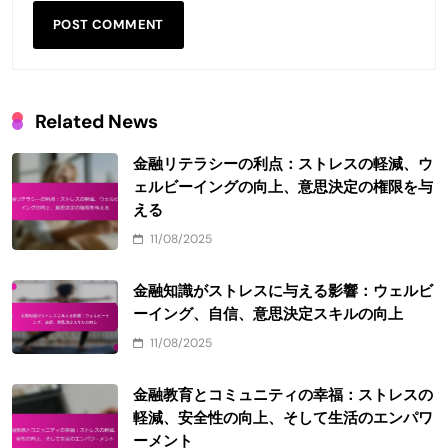
Related News
金融リテラシーの利点：ストレスの軽減、ウ
ェルビーイングの向上、意思決定の権限を与
える
11/08/2025
金融知識がストレスに与える影響：ウェルビ
ーイング、自信、意思決定スキルの向上
11/08/2025
金融教育とコミュニティの幸福：ストレスの
軽減、安全性の向上、そして生活のエンパワ
ーメント