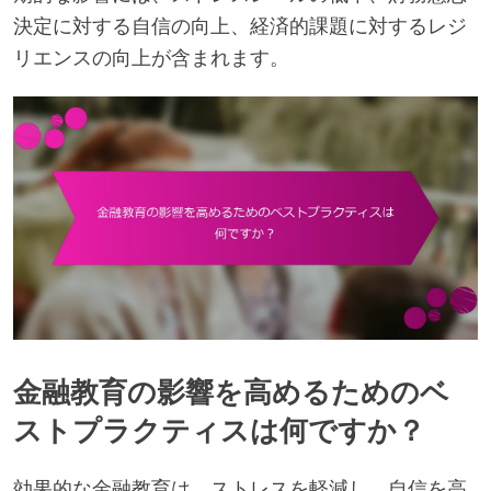
決定に対する自信の向上、経済的課題に対するレジ
リエンスの向上が含まれます。
金融教育の影響を高めるためのベ
ストプラクティスは何ですか？
効果的な金融教育は、ストレスを軽減し、自信を高