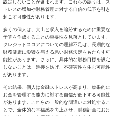
設定しないことが含まれます。これらの誤りは、ス
トレスの増加や財務管理に対する自信の低下を引き
起こす可能性があります。
多くの個人は、支出と収入を追跡するために重要な
予算を作成することの重要性を見落としています。
クレジットスコアについての理解不足は、長期的な
財務健康に影響を与える悪い財務決定をもたらす可
能性があります。さらに、具体的な財務目標を設定
しないことは、進捗を妨げ、不確実性を生む可能性
があります。
その結果、個人は金融ストレスが高まり、効果的に
お金を管理する能力に対する自信が低下する可能性
があります。これらの一般的な間違いに対処するこ
とで、全体的な幸福感を向上させ、財務計画におけ