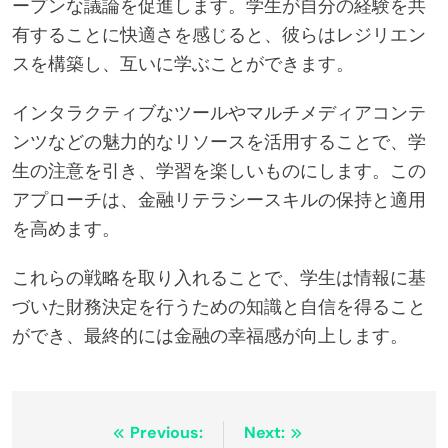
ープンな議論を促進します。学生が自分の経験を共
有することに快適さを感じると、彼らはレジリエン
スを構築し、互いに学ぶことができます。
インタラクティブなツールやマルチメディアコンテ
ンツなどの魅力的なリソースを活用することで、学
生の注意を引き、学習を楽しいものにします。この
アプローチは、金融リテラシースキルの保持と適用
を高めます。
これらの戦略を取り入れることで、学生は情報に基
づいた財務決定を行うための知識と自信を得ること
ができ、最終的には金融の幸福感が向上します。
Post
Previous:
Next: