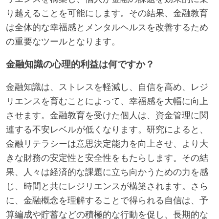
り越えることを可能にします。その結果、金融教育
は全体的な幸福感とメンタルヘルスを改善するため
の重要なツールとなります。
金融知識の心理的利益は何ですか？
金融知識は、ストレスを軽減し、自信を高め、レジ
リエンスを育むことによって、幸福感を大幅に向上
させます。金融教育を受けた個人は、資金管理に関
連する不安レベルが低くなります。研究によると、
金融リテラシーは意思決定能力を向上させ、より大
きな財務の安定性と安全性をもたらします。その結
果、人々は経済的な課題に立ち向かうための力を感
じ、時間と共にレジリエンスが構築されます。さら
に、金融概念を理解することで得られる自信は、予
算編成や貯蓄などの積極的な行動を促し、長期的な