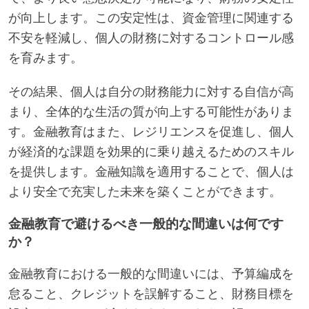
が向上します。この安定性は、資金管理に関連する
不安を軽減し、個人の財務に対するコントロール感
を育みます。
その結果、個人は自分の財務能力に対する自信が高
まり、全体的な生活の質が向上する可能性がありま
す。金融教育はまた、レジリエンスを促進し、個人
が経済的な課題を効果的に乗り越えるためのスキル
を提供します。金融知識を適用することで、個人は
より安全で充実した未来を築くことができます。
金融教育で避けるべき一般的な間違いは何です
か？
金融教育における一般的な間違いには、予算編成を
怠ること、クレジットを誤解すること、財務目標を