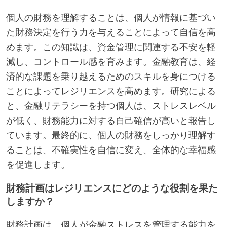
個人の財務を理解することは、個人が情報に基づい
た財務決定を行う力を与えることによって自信を高
めます。この知識は、資金管理に関連する不安を軽
減し、コントロール感を育みます。金融教育は、経
済的な課題を乗り越えるためのスキルを身につける
ことによってレジリエンスを高めます。研究による
と、金融リテラシーを持つ個人は、ストレスレベル
が低く、財務能力に対する自己確信が高いと報告し
ています。最終的に、個人の財務をしっかり理解す
ることは、不確実性を自信に変え、全体的な幸福感
を促進します。
財務計画はレジリエンスにどのような役割を果た
しますか？
財務計画は、個人が金融ストレスを管理する能力を