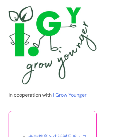
In cooperation with
I Grow Younger
あなたへのおすすめ
金融教育と生活満足度：ス