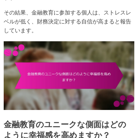
その結果、金融教育に参加する個人は、ストレスレ
ベルが低く、財務決定に対する自信が高まると報告
しています。
金融教育のユニークな側面はどの
ように幸福感を高めますか？