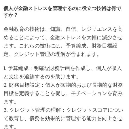
個人が金融ストレスを管理するのに役立つ技術は何で
すか？
金融教育の技術は、知識、自信、レジリエンスを高
めることによって、金融ストレスを大幅に減少させ
ます。これらの技術には、予算編成、財務目標設
定、クレジット管理の理解が含まれます。
1. 予算編成：明確な財務計画を作成し、個人が収入
と支出を追跡するのを助けます。
2. 財務目標設定：個人が短期的および長期的な財務
目標を定義することを促し、モチベーションを育み
ます。
3. クレジット管理の理解：クレジットスコアについ
て教育し、債務を効果的に管理する能力を向上させ
ます。