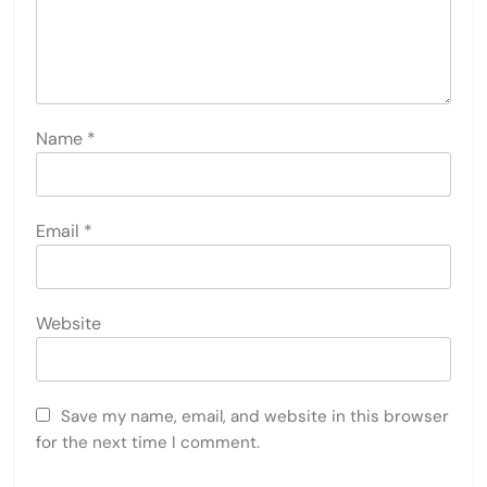
Name
*
Email
*
Website
Save my name, email, and website in this browser
for the next time I comment.