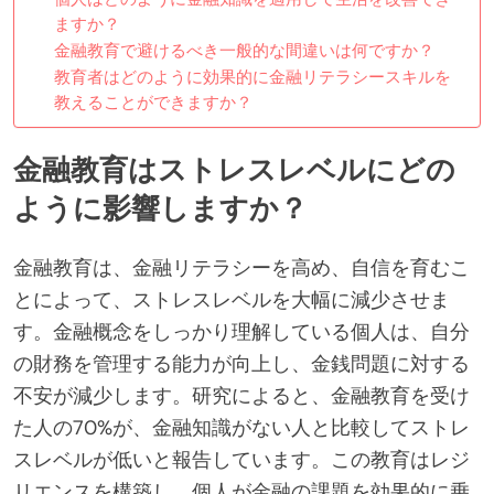
ますか？
金融教育で避けるべき一般的な間違いは何ですか？
教育者はどのように効果的に金融リテラシースキルを
教えることができますか？
金融教育はストレスレベルにどの
ように影響しますか？
金融教育は、金融リテラシーを高め、自信を育むこ
とによって、ストレスレベルを大幅に減少させま
す。金融概念をしっかり理解している個人は、自分
の財務を管理する能力が向上し、金銭問題に対する
不安が減少します。研究によると、金融教育を受け
た人の70%が、金融知識がない人と比較してストレ
スレベルが低いと報告しています。この教育はレジ
リエンスを構築し、個人が金融の課題を効果的に乗