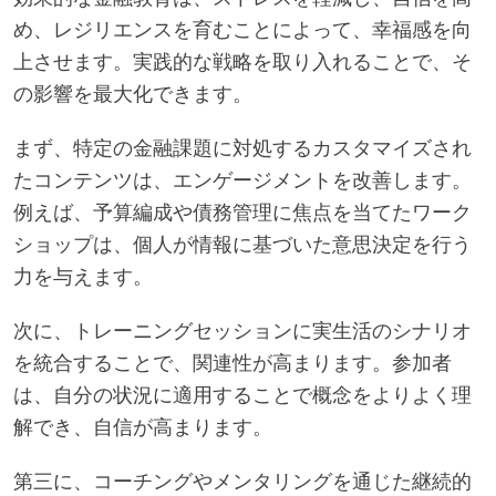
め、レジリエンスを育むことによって、幸福感を向
上させます。実践的な戦略を取り入れることで、そ
の影響を最大化できます。
まず、特定の金融課題に対処するカスタマイズされ
たコンテンツは、エンゲージメントを改善します。
例えば、予算編成や債務管理に焦点を当てたワーク
ショップは、個人が情報に基づいた意思決定を行う
力を与えます。
次に、トレーニングセッションに実生活のシナリオ
を統合することで、関連性が高まります。参加者
は、自分の状況に適用することで概念をよりよく理
解でき、自信が高まります。
第三に、コーチングやメンタリングを通じた継続的