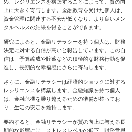
め、レジリエンスを構築することによって、質の向
上に大きく寄与します。金融教育を受けた個人は、
資金管理に関連する不安が低くなり、より良いメン
タルヘルスの結果を得ることができます。
研究によると、金融リテラシーを持つ個人は、財務
決定に対する自信が高いと報告しています。この自
信は、予算編成や貯蓄などの積極的な財務行動を促
進し、長期的な幸福感にさらに寄与します。
さらに、金融リテラシーは経済的ショックに対する
レジリエンスを構築します。金融知識を持つ個人
は、金融危機を乗り越えるための準備が整ってお
り、生活の安定を維持します。
要約すると、金融リテラシーが質の向上に与える長
期的な影響には、ストレスレベルの低下、財務意思