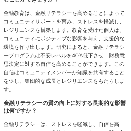
金融教育は、金融リテラシーを高めることによって
コミュニティサポートを育み、ストレスを軽減し、
レジリエンスを構築します。教育を受けた個人は、
コミュニティにポジティブな影響を与え、支援的な
環境を作り出します。研究によると、金融リテラシ
ープログラムは不安レベルを40%低下させ、財務意
思決定に対する自信を高めることができます。この
自信はコミュニティメンバーが知識を共有すること
を促し、集団的な成長とレジリエンスをもたらしま
す。
金融リテラシーの質の向上に対する長期的な影響
は何ですか？
金融リテラシーは、ストレスを軽減し、自信を高