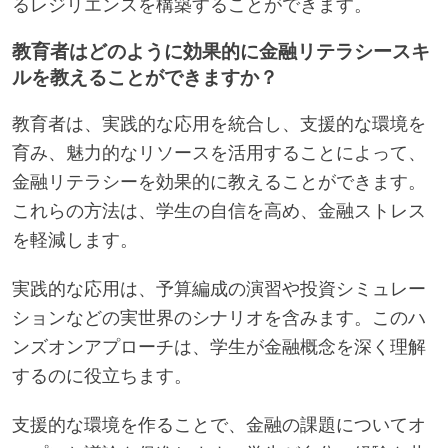
るレジリエンスを構築することができます。
教育者はどのように効果的に金融リテラシースキ
ルを教えることができますか？
教育者は、実践的な応用を統合し、支援的な環境を
育み、魅力的なリソースを活用することによって、
金融リテラシーを効果的に教えることができます。
これらの方法は、学生の自信を高め、金融ストレス
を軽減します。
実践的な応用は、予算編成の演習や投資シミュレー
ションなどの実世界のシナリオを含みます。このハ
ンズオンアプローチは、学生が金融概念を深く理解
するのに役立ちます。
支援的な環境を作ることで、金融の課題についてオ