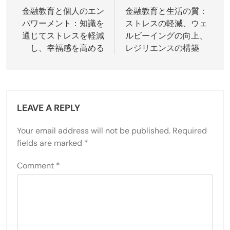
navigation
金融教育と個人のエン
金融教育と生活の質：
パワーメント：知識を
ストレスの軽減、ウェ
通じてストレスを軽減
ルビーイングの向上、
し、幸福感を高める
レジリエンスの構築
LEAVE A REPLY
Your email address will not be published.
Required
fields are marked
*
Comment
*