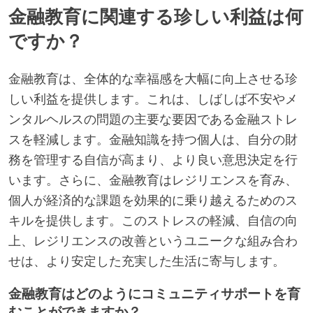
金融教育に関連する珍しい利益は何
ですか？
金融教育は、全体的な幸福感を大幅に向上させる珍
しい利益を提供します。これは、しばしば不安やメ
ンタルヘルスの問題の主要な要因である金融ストレ
スを軽減します。金融知識を持つ個人は、自分の財
務を管理する自信が高まり、より良い意思決定を行
います。さらに、金融教育はレジリエンスを育み、
個人が経済的な課題を効果的に乗り越えるためのス
キルを提供します。このストレスの軽減、自信の向
上、レジリエンスの改善というユニークな組み合わ
せは、より安定した充実した生活に寄与します。
金融教育はどのようにコミュニティサポートを育
むことができますか？