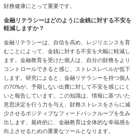
財務健康にとって重要です。
金融リテラシーはどのように金銭に対する不安を
軽減しますか？
金融リテラシーは、自信を高め、レジリエンスを育
むことによって、金銭に対する不安を大幅に軽減し
ます。金融教育を受けた個人は、自分の財務をより
コントロールできると感じ、ストレスレベルが低下
します。研究によると、金融リテラシーを持つ個人
の70%が、予期しない出費に対して不安を感じにく
いと報告しています。この知識は、情報に基づいた
意思決定を行う力を与え、財務ストレスをさらに減
少させるポジティブなフィードバックループを生み
出します。最終的に、金融教育は全体的な幸福感を
向上させるための重要なツールとなります。