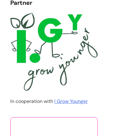
Partner
In cooperation with
I Grow Younger
あなたへのおすすめ