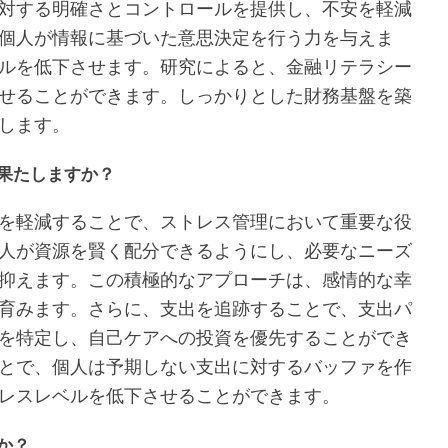
対する明確さとコントロールを提供し、不安を軽減
個人が情報に基づいた意思決定を行う力を与えま
ルを低下させます。研究によると、金融リテラシー
せることができます。しっかりとした財務基盤を築
します。
果たしますか？
を軽減することで、ストレス管理において重要な役
人が資源を賢く配分できるようにし、必要なニーズ
抑えます。この積極的なアプローチは、感情的な幸
育みます。さらに、支出を追跡することで、支出パ
を特定し、自己ケアへの投資を優先することができ
とで、個人は予期しない支出に対するバッファを作
レスレベルを低下させることができます。
か？