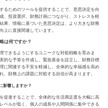
するためのツールを提供することで、意思決定を向
成、投資選択、財務計画につながり、ストレスを軽
結果、情報に基づいた意思決定は、より大きな財務
向上に直接関連しています。
略は何ですか？
理できるようにするユニークな対処戦略を育みま
実的な予算を作成し、緊急基金を設立し、財務目標
理に関連する不安を軽減し、全体的な幸福感を高め
れ、財務上の課題に対処する自信が高まります。
に影響しますか？
を促進することで、全体的な生活満足度を大幅に高
レベルが低く、個人の成長や人間関係に集中できる