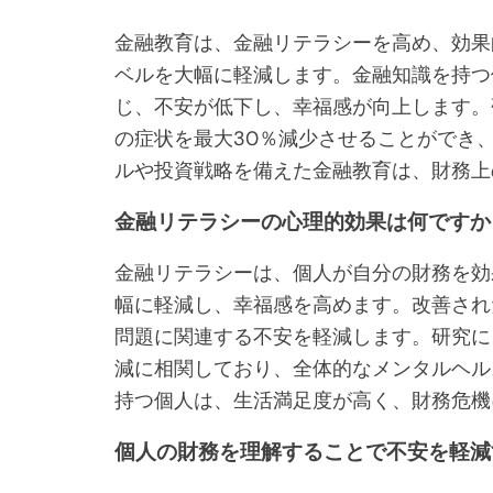
金融教育は、金融リテラシーを高め、効果
ベルを大幅に軽減します。金融知識を持つ
じ、不安が低下し、幸福感が向上します。
の症状を最大30％減少させることができ
ルや投資戦略を備えた金融教育は、財務上
金融リテラシーの心理的効果は何ですか
金融リテラシーは、個人が自分の財務を効
幅に軽減し、幸福感を高めます。改善され
問題に関連する不安を軽減します。研究に
減に相関しており、全体的なメンタルヘル
持つ個人は、生活満足度が高く、財務危機
個人の財務を理解することで不安を軽減