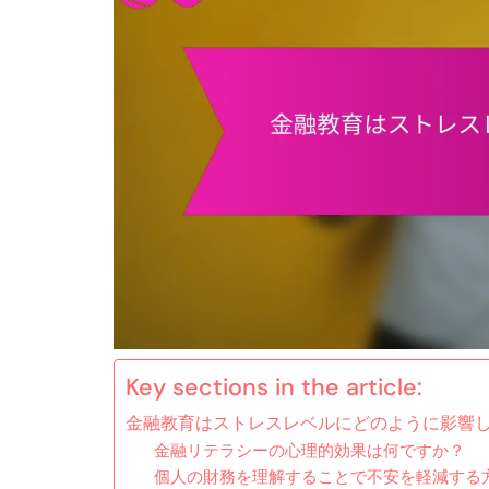
Key sections in the article:
金融教育はストレスレベルにどのように影響
金融リテラシーの心理的効果は何ですか？
個人の財務を理解することで不安を軽減する