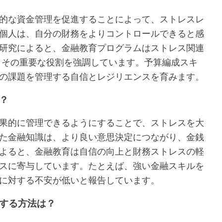
的な資金管理を促進することによって、ストレスレ
個人は、自分の財務をよりコントロールできると感
研究によると、金融教育プログラムはストレス関連
、その重要な役割を強調しています。予算編成スキ
の課題を管理する自信とレジリエンスを育みます。
？
果的に管理できるようにすることで、ストレスを大
た金融知識は、より良い意思決定につながり、金銭
よると、金融教育は自信の向上と財務ストレスの軽
スに寄与しています。たとえば、強い金融スキルを
に対する不安が低いと報告しています。
する方法は？