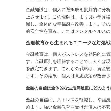
金融知識は、個人に選択肢を批判的に分析
上させます。この理解は、より良い予算編
減し、全体的な幸福感を改善します。その
的安全性を育み、これはメンタルヘルスの
金融教育から生まれるユニークな対処戦
金融教育は、個人がストレスを効果的に管
す。金融原則を理解することで、人々は現
を設定できます。これらの戦略は、資金管
ます。その結果、個人は意思決定が改善さ
金融の自信は全体的な生活満足度にどのよう
金融の自信は、ストレスを軽減し、幸福感
めます。強い金融教育を受けた個人は不安