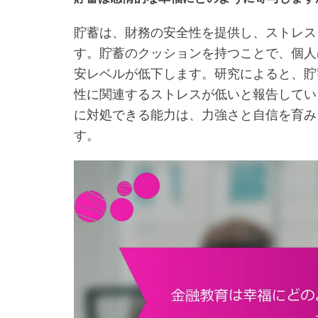
貯蓄は、財務の安全性を提供し、ストレス
す。貯蓄のクッションを持つことで、個人
安レベルが低下します。研究によると、貯
性に関連するストレスが低いと報告してい
に対処できる能力は、力強さと自信を育み
す。