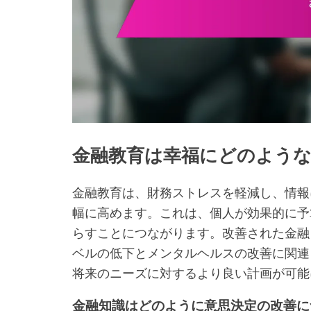
金融教育は幸福にどのよう
金融教育は、財務ストレスを軽減し、情報
幅に高めます。これは、個人が効果的に予
らすことにつながります。改善された金融
ベルの低下とメンタルヘルスの改善に関連
将来のニーズに対するより良い計画が可能
金融知識はどのように意思決定の改善に