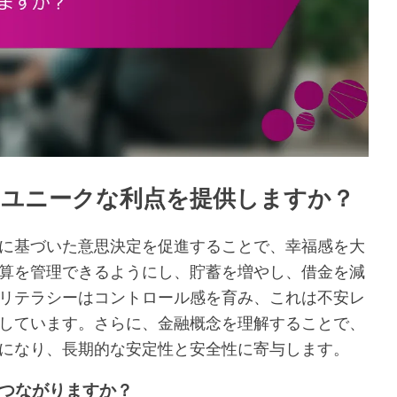
なユニークな利点を提供しますか？
に基づいた意思決定を促進することで、幸福感を大
算を管理できるようにし、貯蓄を増やし、借金を減
リテラシーはコントロール感を育み、これは不安レ
しています。さらに、金融概念を理解することで、
になり、長期的な安定性と安全性に寄与します。
つながりますか？