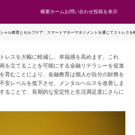
概要
ホーム
お問い合わせ
投稿を表示
シャル教育とセルフケア：スマートマネーマネジメントを通じてストレスを
トレスを大幅に軽減し、幸福感を高めます。これ
画を立てることを可能にする金融リテラシーを促進
を育むことにより、金融教育は個人が自分の財務を
不安レベルを低下させ、メンタルヘルスを改善しま
することで、長期的な安定性と生活満足度にさらに