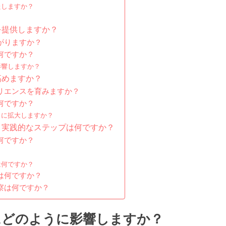
たしますか？
？
を提供しますか？
がりますか？
何ですか？
影響しますか？
高めますか？
リエンスを育みますか？
何ですか？
うに拡大しますか？
き実践的なステップは何ですか？
何ですか？
は何ですか？
は何ですか？
察は何ですか？
にどのように影響しますか？