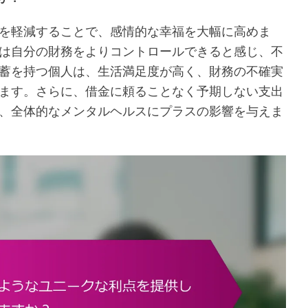
を軽減することで、感情的な幸福を大幅に高めま
は自分の財務をよりコントロールできると感じ、不
蓄を持つ個人は、生活満足度が高く、財務の不確実
ます。さらに、借金に頼ることなく予期しない支出
、全体的なメンタルヘルスにプラスの影響を与えま