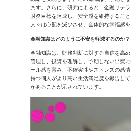
ます。さらに、研究によると、金融リテラ
財務目標を達成し、安全感を維持すること
人々は心配を減少させ、全体的な幸福感を
金融知識はどのように不安を軽減するのか？
金融知識は、財務判断に対する自信を高め
管理し、投資を理解し、予期しない出費に
ール感を育み、不確実性やストレスの感情
持つ個人がより高い生活満足度を報告して
があることが示されています。