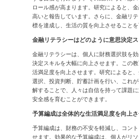
ロール感が高まります。研究によると、金
高いと報告しています。さらに、金融リテ
標を達成し、生活の質を向上させることを
金融リテラシーはどのように意思決定ス
金融リテラシーは、個人に財務選択肢を効
決定スキルを大幅に向上させます。この教
活満足度を向上させます。研究によると、
選択、投資判断、貯蓄計画を行い、これが
解することで、人々は自信を持って課題に
安全感を育むことができます。
予算編成は全体的な生活満足度を向上さ
予算編成は、財務の不安を軽減し、コント
せます。効果的な予算編成は、個人がリソ