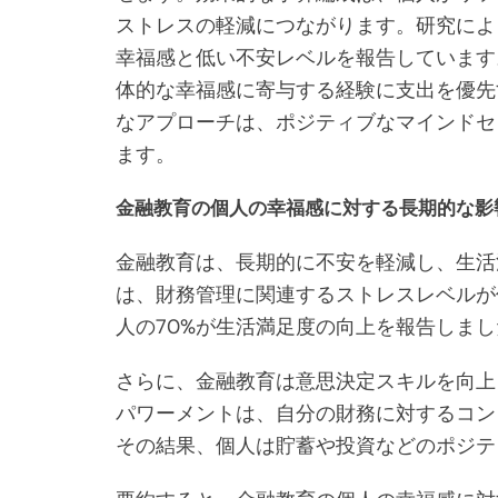
ストレスの軽減につながります。研究によ
幸福感と低い不安レベルを報告しています
体的な幸福感に寄与する経験に支出を優先
なアプローチは、ポジティブなマインドセ
ます。
金融教育の個人の幸福感に対する長期的な影
金融教育は、長期的に不安を軽減し、生活
は、財務管理に関連するストレスレベルが
人の70%が生活満足度の向上を報告しまし
さらに、金融教育は意思決定スキルを向上
パワーメントは、自分の財務に対するコン
その結果、個人は貯蓄や投資などのポジテ