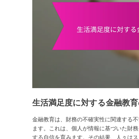
生活満足度に対する金融教育
金融教育は、財務の不確実性に関連する不
ます。これは、個人が情報に基づいた財務
する自信を育みます。その結果、人々はス