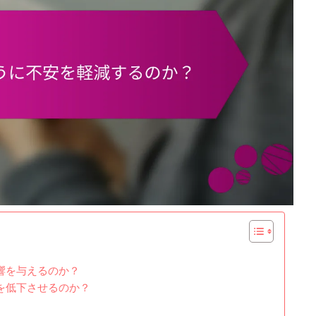
響を与えるのか？
を低下させるのか？