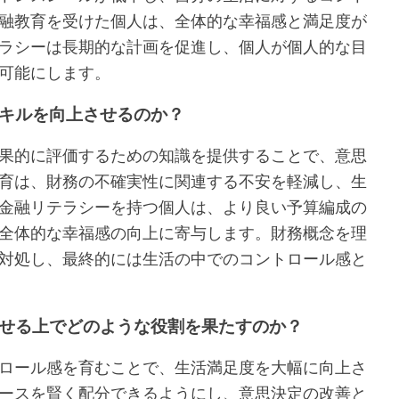
融教育を受けた個人は、全体的な幸福感と満足度が
ラシーは長期的な計画を促進し、個人が個人的な目
可能にします。
キルを向上させるのか？
果的に評価するための知識を提供することで、意思
育は、財務の不確実性に関連する不安を軽減し、生
金融リテラシーを持つ個人は、より良い予算編成の
全体的な幸福感の向上に寄与します。財務概念を理
対処し、最終的には生活の中でのコントロール感と
せる上でどのような役割を果たすのか？
ロール感を育むことで、生活満足度を大幅に向上さ
ースを賢く配分できるようにし、意思決定の改善と