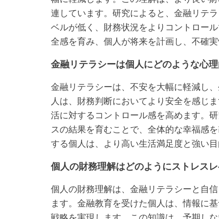
連しています。研究によると、金融リテラ
ベルが低く、財務状況をよりコントロール
全感を育み、個人が将来を計画し、不確実
金融リテラシーは個人にどのような心理
金融リテラシーは、不安を大幅に軽減し、
人は、財務判断においてより安全を感じま
活に対するコントロール感を高めます。研
スの結果を育むことで、全体的な幸福感を
する個人は、より高い生活満足度と強い目
個人の財務理解はどのようにストレスレ
個人の財務理解は、金融リテラシーと自信
ます。金融教育を受けた個人は、情報に基
戦略を実現します。この知識は、予期しな