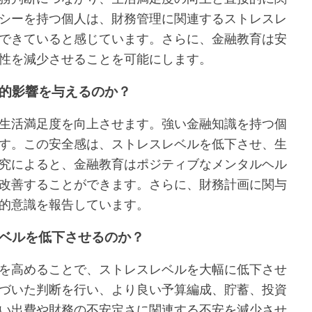
シーを持つ個人は、財務管理に関連するストレスレ
できていると感じています。さらに、金融教育は安
性を減少させることを可能にします。
的影響を与えるのか？
生活満足度を向上させます。強い金融知識を持つ個
す。この安全感は、ストレスレベルを低下させ、生
究によると、金融教育はポジティブなメンタルヘル
改善することができます。さらに、財務計画に関与
的意識を報告しています。
ベルを低下させるのか？
を高めることで、ストレスレベルを大幅に低下させ
づいた判断を行い、より良い予算編成、貯蓄、投資
い出費や財務の不安定さに関連する不安を減少させ