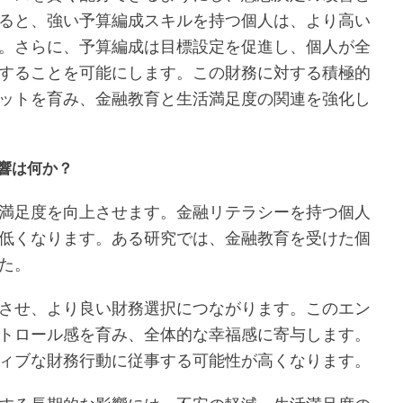
ると、強い予算編成スキルを持つ個人は、より高い
。さらに、予算編成は目標設定を促進し、個人が全
することを可能にします。この財務に対する積極的
ットを育み、金融教育と生活満足度の関連を強化し
響は何か？
満足度を向上させます。金融リテラシーを持つ個人
低くなります。ある研究では、金融教育を受けた個
た。
させ、より良い財務選択につながります。このエン
トロール感を育み、全体的な幸福感に寄与します。
ィブな財務行動に従事する可能性が高くなります。