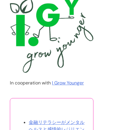
In cooperation with
I Grow Younger
あなたへのおすすめ
金融リテラシーがメンタル
ヘルスと感情的レジリエン