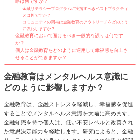
略は何ですか？
金融リテラシープログラムに実施すべきベストプラクティ
スは何ですか？
コミュニティの関与は金融教育のアウトリーチをどのよう
に強化しますか？
金融教育において避けるべき一般的な誤りは何です
か？
個人は金融教育をどのように適用して幸福感を向上さ
せることができますか？
金融教育はメンタルヘルス意識に
どのように影響しますか？
金融教育は、金融ストレスを軽減し、幸福感を促進
することでメンタルヘルス意識を大幅に高めます。
金融知識を持つ個人は、低い不安レベルと改善され
た意思決定能力を経験します。研究によると、金融