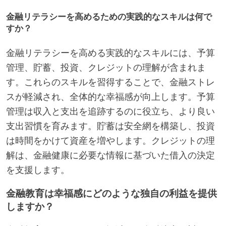
金融リテラシーを高めるための実践的なスキルは何で
すか？
金融リテラシーを高める実践的なスキルには、予算
管理、貯蓄、投資、クレジットの理解が含まれま
す。これらのスキルを習得することで、金融ストレ
スが軽減され、全体的な幸福感が向上します。予算
管理は収入と支出を追跡するのに役立ち、より良い
支出習慣を育みます。貯蓄は安全網を構築し、投資
は時間をかけて資産を増やします。クレジットの理
解は、金融健康に必要な情報に基づいた借入の決定
を支援します。
金融教育は幸福感にどのような独自の利益を提供
しますか？