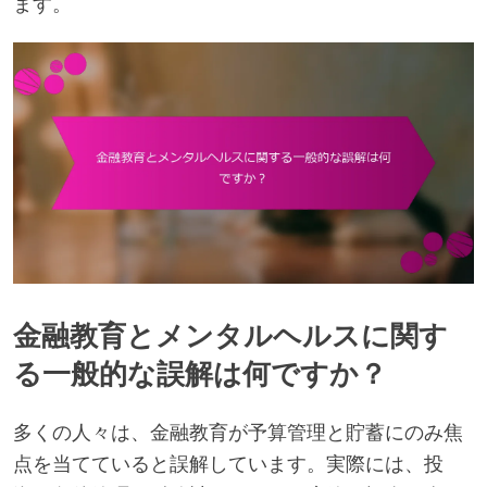
ます。
金融教育とメンタルヘルスに関す
る一般的な誤解は何ですか？
多くの人々は、金融教育が予算管理と貯蓄にのみ焦
点を当てていると誤解しています。実際には、投