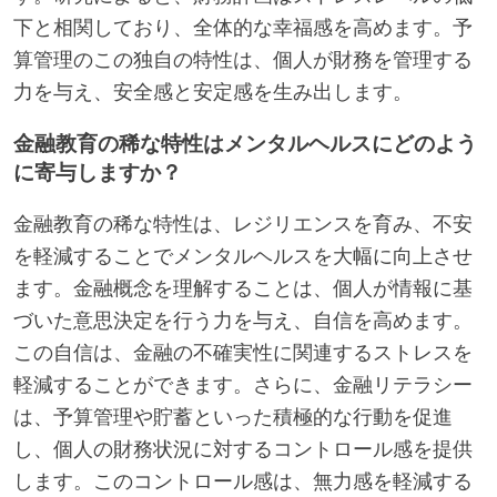
下と相関しており、全体的な幸福感を高めます。予
算管理のこの独自の特性は、個人が財務を管理する
力を与え、安全感と安定感を生み出します。
金融教育の稀な特性はメンタルヘルスにどのよう
に寄与しますか？
金融教育の稀な特性は、レジリエンスを育み、不安
を軽減することでメンタルヘルスを大幅に向上させ
ます。金融概念を理解することは、個人が情報に基
づいた意思決定を行う力を与え、自信を高めます。
この自信は、金融の不確実性に関連するストレスを
軽減することができます。さらに、金融リテラシー
は、予算管理や貯蓄といった積極的な行動を促進
し、個人の財務状況に対するコントロール感を提供
します。このコントロール感は、無力感を軽減する