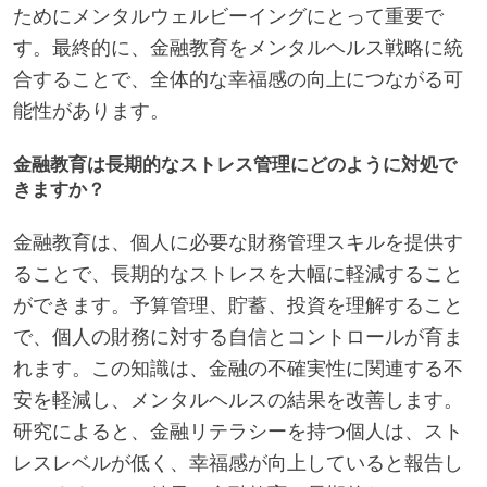
ためにメンタルウェルビーイングにとって重要で
す。最終的に、金融教育をメンタルヘルス戦略に統
合することで、全体的な幸福感の向上につながる可
能性があります。
金融教育は長期的なストレス管理にどのように対処で
きますか？
金融教育は、個人に必要な財務管理スキルを提供す
ることで、長期的なストレスを大幅に軽減すること
ができます。予算管理、貯蓄、投資を理解すること
で、個人の財務に対する自信とコントロールが育ま
れます。この知識は、金融の不確実性に関連する不
安を軽減し、メンタルヘルスの結果を改善します。
研究によると、金融リテラシーを持つ個人は、スト
レスレベルが低く、幸福感が向上していると報告し