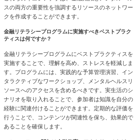
スの両方の重要性を強調するリソースのネットワー
クを作成することができます。
金融リテラシープログラムに実施すべきベストプラク
ティスは何ですか？
金融リテラシープログラムにベストプラクティスを
実施することで、理解を高め、ストレスを軽減しま
す。プログラムには、実践的な予算管理演習、イン
タラクティブなワークショップ、メンタルヘルスリ
ソースへのアクセスを含めるべきです。実生活のシ
ナリオを取り入れることで、参加者は知識を自分の
経験に関連付けることができます。定期的な評価を
行うことで、コンテンツが関連性を保ち、効果的で
あることを確保します。