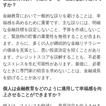
すか？
金融教育において一般的な誤りを避けることは、幸
福感を高めるために重要です。主な誤りには、明確
な金融目標を設定しないこと、予算を作成しないこ
と、緊急時の貯蓄の重要性を無視することが含まれ
ます。さらに、多くの人が継続的な金融リテラシー
の価値を見落とし、悪い投資決定を招くことがあり
ます。クレジットスコアを誤解することも、不必要
なストレスを生む可能性があります。最後に、必要
なときに専門家の助言を求めないことは、金融成長
を妨げることがあります。
個人は金融教育をどのように適用して幸福感を向
上させることができますか？
個人は、ストレスを軽減し、意思決定を向上させる