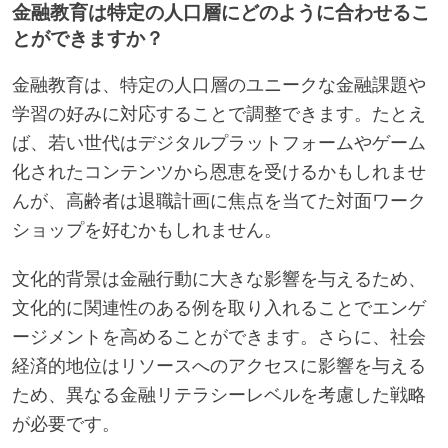
金融教育は特定の人口層にどのように合わせるこ
とができますか？
金融教育は、特定の人口層のユニークな金融課題や
学習の好みに対応することで調整できます。たとえ
ば、若い世代はデジタルプラットフォームやゲーム
化されたコンテンツから恩恵を受けるかもしれませ
んが、高齢者は退職計画に焦点を当てた対面ワーク
ショップを好むかもしれません。
文化的背景は金融行動に大きな影響を与えるため、
文化的に関連性のある例を取り入れることでエンゲ
ージメントを高めることができます。さらに、社会
経済的地位はリソースへのアクセスに影響を与える
ため、異なる金融リテラシーレベルを考慮した戦略
が必要です。