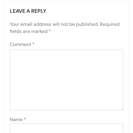
LEAVE A REPLY
Your email address will not be published.
Required
fields are marked
*
Comment
*
Name
*