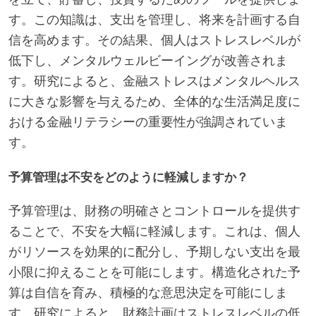
す。この知識は、支出を管理し、将来を計画する自
信を高めます。その結果、個人はストレスレベルが
低下し、メンタルウェルビーイングが改善されま
す。研究によると、金融ストレスはメンタルヘルス
に大きな影響を与えるため、全体的な生活満足度に
おける金融リテラシーの重要性が強調されていま
す。
予算管理は不安をどのように軽減しますか？
予算管理は、財務の明確さとコントロールを提供す
ることで、不安を大幅に軽減します。これは、個人
がリソースを効果的に配分し、予期しない支出を最
小限に抑えることを可能にします。構造化された予
算は自信を育み、積極的な意思決定を可能にしま
す。研究によると、財務計画はストレスレベルの低