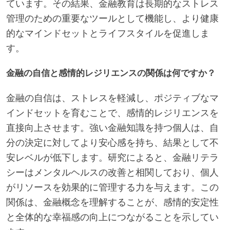
ています。その結果、金融教育は長期的なストレス
管理のための重要なツールとして機能し、より健康
的なマインドセットとライフスタイルを促進しま
す。
金融の自信と感情的レジリエンスの関係は何ですか？
金融の自信は、ストレスを軽減し、ポジティブなマ
インドセットを育むことで、感情的レジリエンスを
直接向上させます。強い金融知識を持つ個人は、自
分の決定に対してより安心感を持ち、結果として不
安レベルが低下します。研究によると、金融リテラ
シーはメンタルヘルスの改善と相関しており、個人
がリソースを効果的に管理する力を与えます。この
関係は、金融概念を理解することが、感情的安定性
と全体的な幸福感の向上につながることを示してい