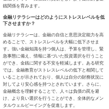
銭関係を育みます。
金融リテラシーはどのようにストレスレベルを低
下させますか？
金融リテラシーは、金融の自信と意思決定能力を高
めることで、ストレスレベルを大幅に低下させま
す。強い金融知識を持つ個人は、予算を管理し、緊
急事態に備え、情報に基づいた投資選択を行うこと
ができ、金銭に関する不安を軽減します。ある研究
では、金融教育がストレスレベルの低下と相関して
いることが示されており、個人は自分の財務状況に
対してより安心感を持つとされています。さらに、
金融概念を理解することで、人々は負債の罠を避
け、より良い選択を行うことができ、全体的なメン
タルウェルビーイングを促進します。