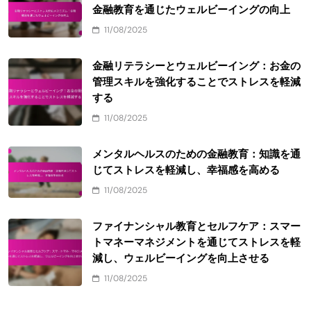
金融教育を通じたウェルビーイングの向上
11/08/2025
金融リテラシーとウェルビーイング：お金の
管理スキルを強化することでストレスを軽減
する
11/08/2025
メンタルヘルスのための金融教育：知識を通
じてストレスを軽減し、幸福感を高める
11/08/2025
ファイナンシャル教育とセルフケア：スマー
トマネーマネジメントを通じてストレスを軽
減し、ウェルビーイングを向上させる
11/08/2025