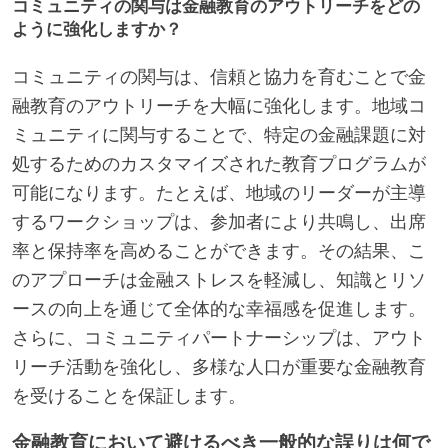
コミュニティの関与は金融教育のアウトリーチをどの
ように強化しますか？
コミュニティの関与は、信頼と協力を育むことで金
融教育のアウトリーチを大幅に強化します。地域コ
ミュニティに関与することで、特定の金融課題に対
処するためのカスタマイズされた教育プログラムが
可能になります。たとえば、地域のリーダーが主導
するワークショップは、参加者により共鳴し、出席
率と保持率を高めることができます。その結果、こ
のアプローチは金融ストレスを軽減し、知識とリソ
ースの向上を通じて全体的な幸福感を促進します。
さらに、コミュニティパートナーシップは、アウト
リーチ活動を強化し、多様な人口が重要な金融教育
を受けることを保証します。
金融教育において避けるべき一般的な誤りは何で