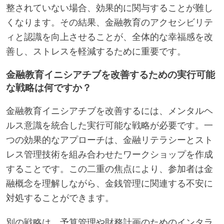
整されていない場合、効果的に関与することが難し
くなります。その結果、金融教育のアクセシビリテ
ィと認識を向上させることが、全体的な幸福感を改
善し、ストレスを軽減するために重要です。
金融教育イニシアチブを改善するための実行可能
な戦略は何ですか？
金融教育イニシアチブを改善するには、メンタルヘ
ルス意識を統合した実行可能な戦略が必要です。一
つの効果的なアプローチは、金融リテラシーとスト
レス管理技術を組み合わせたワークショップを作成
することです。この二重の焦点により、参加者は金
融概念を理解しながら、金銭管理に関連する不安に
対処することができます。
別の戦略は、予算管理や財務計画のためのインタラ