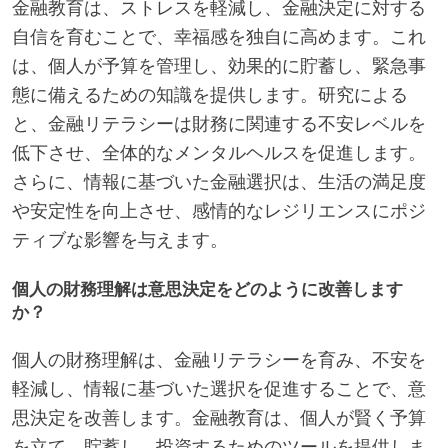
金融教育は、ストレスを軽減し、金融決定に対する
自信を育むことで、幸福感を独自に高めます。これ
は、個人が予算を管理し、効果的に貯蓄し、緊急事
態に備えるための知識を提供します。研究による
と、金融リテラシーは財務に関連する不安レベルを
低下させ、全体的なメンタルヘルスを促進します。
さらに、情報に基づいた金融選択は、生活の満足度
や安定性を向上させ、感情的なレジリエンスにポジ
ティブな影響を与えます。
個人の財務理解は意思決定をどのように改善します
か？
個人の財務理解は、金融リテラシーを育み、不安を
軽減し、情報に基づいた選択を促進することで、意
思決定を改善します。金融教育は、個人が賢く予算
を立て、貯蓄し、投資するためのツールを提供しま