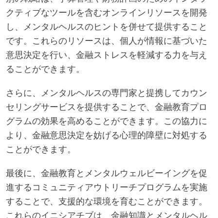
クティブなツールを含むオンラインリソースを開発
し、メンタルヘルスのヒントを併せて提供すること
です。これらのリソースは、個人が情報に基づいた
意思決定を行い、金融ストレスを軽減する力を与え
ることができます。
さらに、メンタルヘルスの専門家と提携してカウン
セリングサービスを提供することで、金融教育プロ
グラムの効果を高めることができます。この協力に
より、金融意思決定を妨げる心理的障壁に対処する
ことができます。
最後に、金融教育とメンタルウェルビーイングを促
進するコミュニティアウトリーチプログラムを実施
することで、支援的な環境を育むことができます。
これらのイニシアチブは、金融知識とメンタルヘル